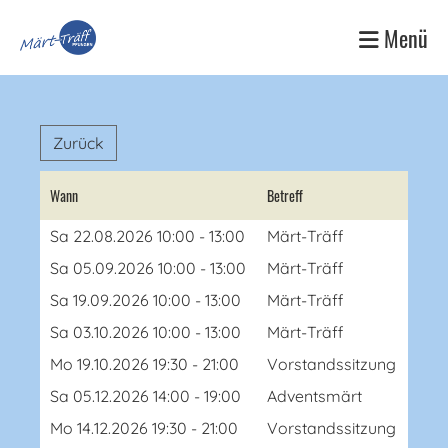
Menü
Zurück
Wann
Betreff
Sa 22.08.2026 10:00 - 13:00
Märt-Träff
Sa 05.09.2026 10:00 - 13:00
Märt-Träff
Sa 19.09.2026 10:00 - 13:00
Märt-Träff
Sa 03.10.2026 10:00 - 13:00
Märt-Träff
Mo 19.10.2026 19:30 - 21:00
Vorstandssitzung
Sa 05.12.2026 14:00 - 19:00
Adventsmärt
Mo 14.12.2026 19:30 - 21:00
Vorstandssitzung